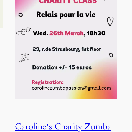
Caroline’s Charity Zumba